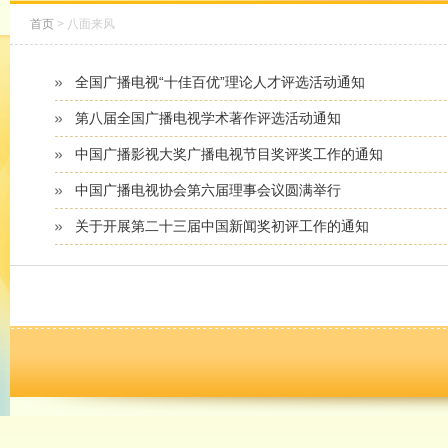
首页
> 八面来风
全国广播电视“十佳百优”理论人才评选活动通知
第八届全国广播电视学术著作评选活动通知
中国广播影视大奖广播电视节目奖评奖工作的通知
中国广播电视协会第六届理事会议圆满举行
关于开展第二十三届中国新闻奖初评工作的通知