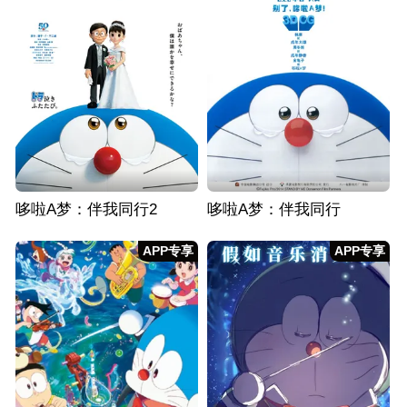
哆啦A梦：伴我同行2
哆啦A梦：伴我同行
APP专享
APP专享