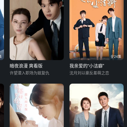
集
全24集
暗夜浪漫 爽看版
我亲爱的“小洁癖”
许望潜入职场为姐复仇
沈月刘以豪反差萌之恋