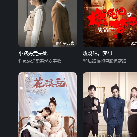
更新至85集
全31
小姨妈竟是她
燃烧吧，梦想
许灵运逆袭实现双丰收
80后路博的电影追梦路