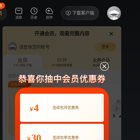
惠
下载客户端
员
消息
历史
创作
开通会员，观看完整内容
视频
讨论
·1
请登录您的账号
登录
那小子真帅
›
详情
会员
SVIP
全屏会员
手机/电脑/平板
SVIP剧场免费看
电视端也能用
电视剧
102.1万次播放
厉娜
阳蕾
适用手机/Pad/电脑
首两月特惠
评论
收藏
下载
换设备看
分享
连续包月
连续包季
年度会员
4
22
连续包月优惠券
63
248
开通VIP会员
￥
免前贴片广告，解锁会员权益
¥
¥
¥
热剧抢先看
|
广告特权
|
1080P
22
立即开通
30
连续包季优惠券
￥