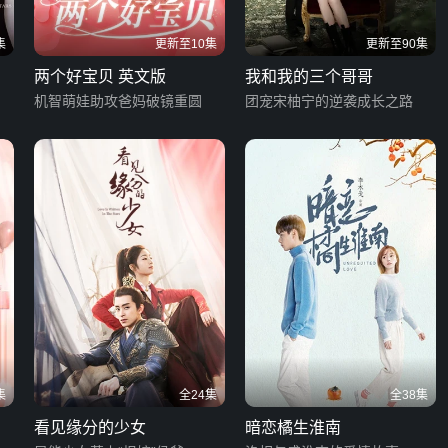
集
更新至10集
更新至90集
两个好宝贝 英文版
我和我的三个哥哥
机智萌娃助攻爸妈破镜重圆
团宠宋柚宁的逆袭成长之路
集
全24集
全38集
看见缘分的少女
暗恋橘生淮南