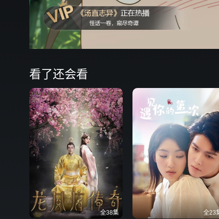
看了还会看
全38集
全23