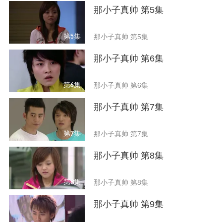
那小子真帅 第5集
第5集
那小子真帅 第5集
那小子真帅 第6集
第6集
那小子真帅 第6集
那小子真帅 第7集
第7集
那小子真帅 第7集
那小子真帅 第8集
第8集
那小子真帅 第8集
那小子真帅 第9集