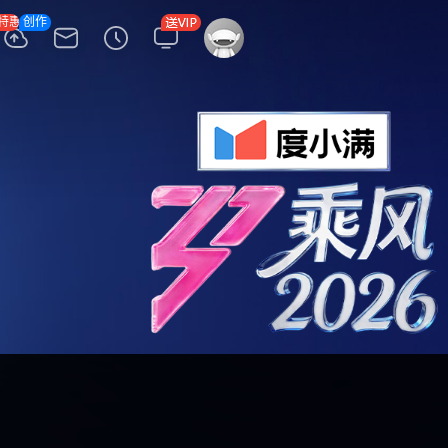
特惠
创作