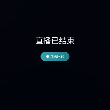
直播已结束
精彩回顾