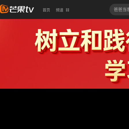
首页
频道
按住视频可进行拖动