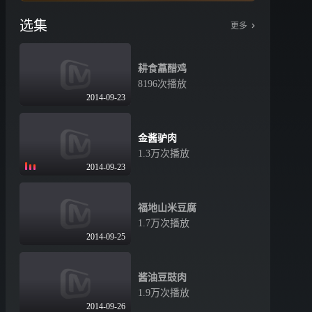
选集
更多
耕食藠醋鸡
8196次播放
2014-09-23
金酱驴肉
1.3万次播放
2014-09-23
福地山米豆腐
1.7万次播放
2014-09-25
酱油豆豉肉
1.9万次播放
2014-09-26