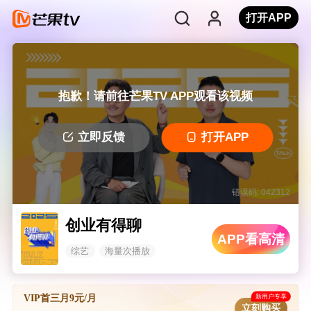
打开APP
抱歉！请前往芒果TV APP观看该视频
立即反馈
打开APP
错误码: 042312
创业有得聊
APP看高清
综艺
海量次播放
新用户专享
VIP首三月9元/月
立刻购买