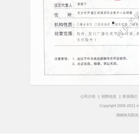
公司介绍
招聘信息
联系我们
Copyright 2006-2021 m
湖南快乐阳光