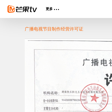
更多
广播电视节目制作经营许可证