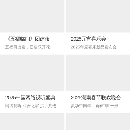
《五福临门》团建夜
2025元宵喜乐会
五福再出发，团建乐开花！
2025年度喜乐新品发布会
2025中国网络视听盛典
2025湖南春节联欢晚会
网络视听 和合之家 携手共进
灵动中国年，新春“非”一般