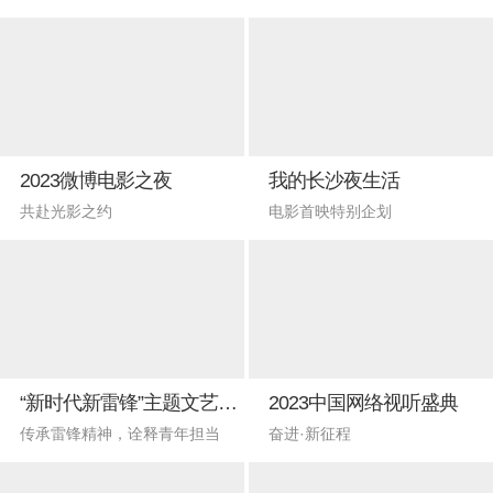
2023微博电影之夜
我的长沙夜生活
共赴光影之约
电影首映特别企划
“新时代新雷锋”主题文艺晚会
2023中国网络视听盛典
传承雷锋精神，诠释青年担当
奋进·新征程