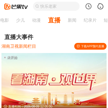
直播
电影
少儿
动漫
新闻
纪录片
直播大事件
湖南卫视新闻栏目
下载APP预约直播
未开始
直播时间：2026-08-09 12:00:00