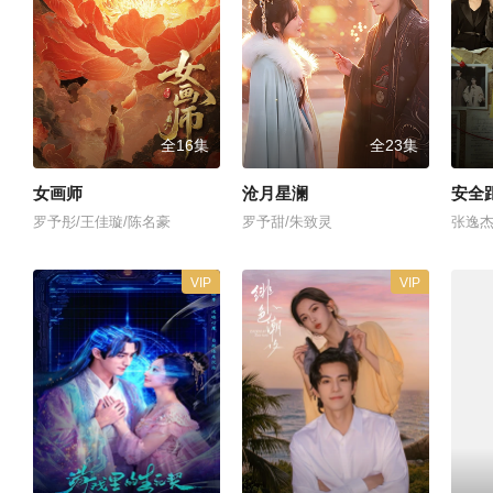
全16集
全23集
女画师
沧月星澜
安全
罗予彤
/
王佳璇
/
陈名豪
罗予甜
/
朱致灵
张逸
VIP
VIP