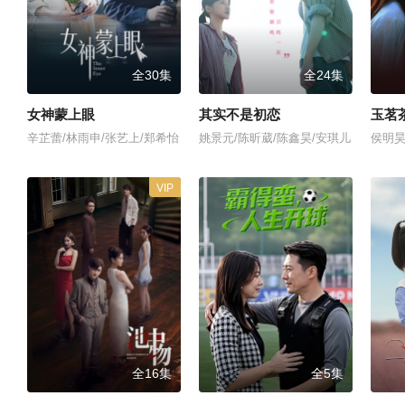
全30集
全24集
女神蒙上眼
其实不是初恋
玉茗
辛芷蕾
/
林雨申
/
张艺上
/
郑希怡
姚景元
/
陈昕葳
/
陈鑫昊
/
安琪儿
侯明
VIP
全16集
全5集