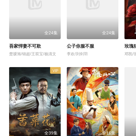
全24集
全24集
吾家悍妻不可欺
公子你服不服
玫瑰
楚瑷旭
/
锦超
/
王双宝
/
杨清文
李欢
/
刘剑羽
邓凯
/
VIP
全39集
全16集