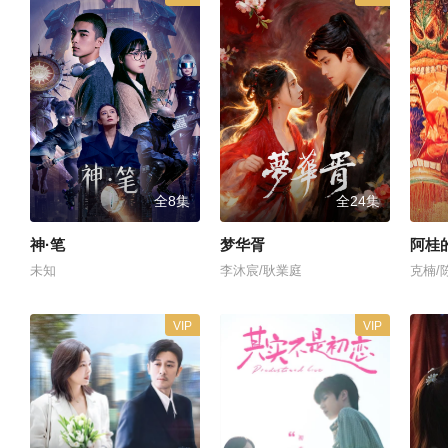
全8集
全24集
神·笔
梦华胥
阿桂
未知
李沐宸
/
耿業庭
克楠
/
VIP
VIP