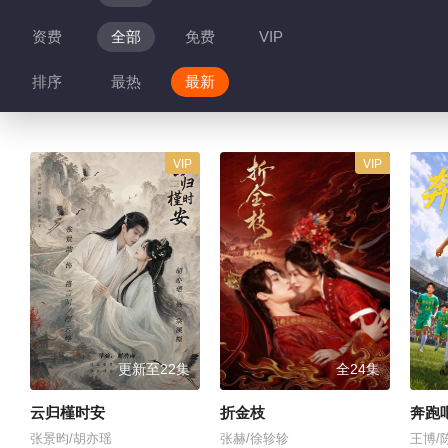
资费
全部
免费
VIP
排序
最热
最新
VIP
VIP
更新至22集
全24集
云归槿时安
折金枝
奔跑
张景昀
/
胡亦瑶
张赫
/
徐轸轸
王博
/