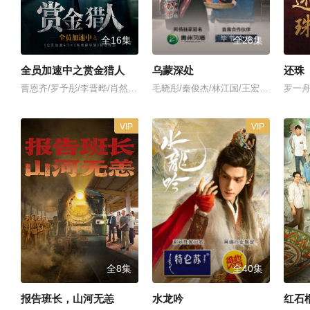
全16集
全28集
全员加速中之赏金猎人
乌蒙深处
还珠
曹恩齐
/
罗予彤
/
李晋晔
/
肖然心
/
文东俊
毛晓彤
/
李彦漫
/
秦俊杰
/
张泽渊
/
林江国
/
李学庆
/
王宏
/
苏晓璐
/
金丰
/
徐百慧
罗一
/
黄京
VIP
VIP
全8集
全40集
报告班长，山河无恙
水龙吟
红石