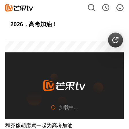
2026，高考加油！
加载中...
和齐豫胡彦斌一起为高考加油