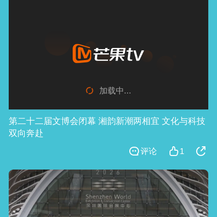
加载中...
第二十二届文博会闭幕 湘韵新潮两相宜 文化与科技
双向奔赴
评论
1