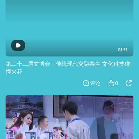
01:51
第二十二届文博会：传统现代交融共生 文化科技碰
撞火花
评论
0