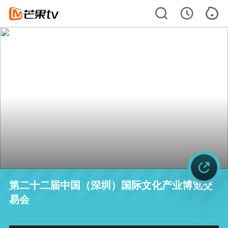
第二十二届中国（深圳）国际文化产业博览交
易会