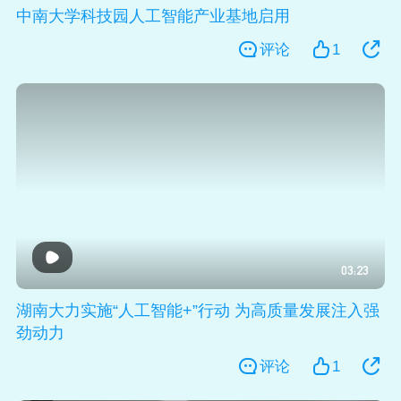
中南大学科技园人工智能产业基地启用
评论
1
03:23
湖南大力实施“人工智能+”行动 为高质量发展注入强
劲动力
评论
1