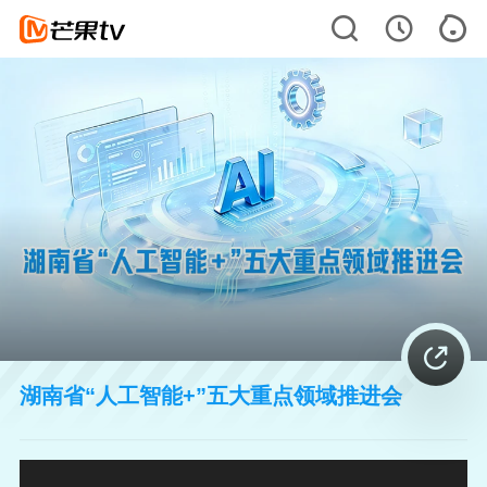
湖南省“人工智能+”五大重点领域推进会