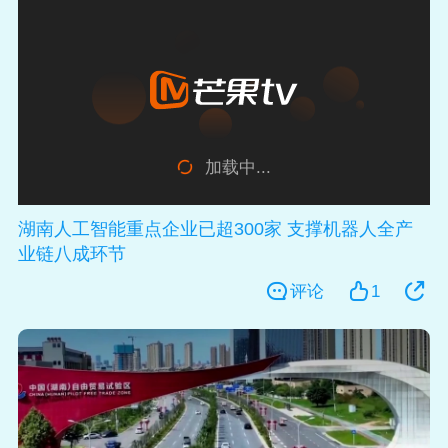
加载中...
湖南人工智能重点企业已超300家 支撑机器人全产
业链八成环节
评论
1