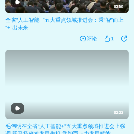
03:50
全省“人工智能+”五大重点领域推进会：乘“智”而上
“+”出未来
评论
1
03:33
毛伟明在全省“人工智能+”五大重点领域推进会上强
调 跃马扬鞭抢发展先机 乘智而上为发展赋能