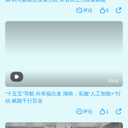
评论
0
03:32
“十五五”导航 向幸福出发 湖南：实施“人工智能+”行
动 赋能千行百业
评论
1