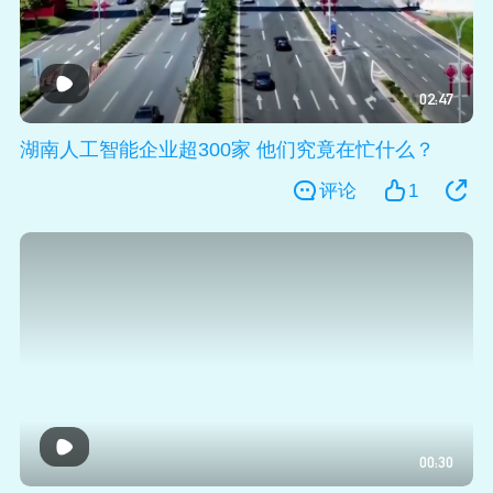
02:47
湖南人工智能企业超300家 他们究竟在忙什么？
评论
1
00:30