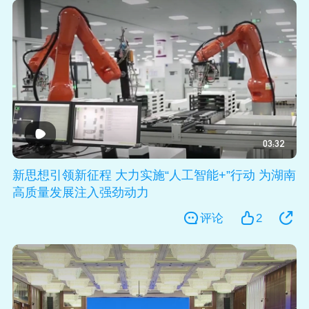
03:32
新思想引领新征程 大力实施“人工智能+”行动 为湖南
高质量发展注入强劲动力
评论
2