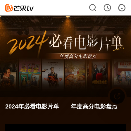
2024年必看电影片单——年度高分电影盘点