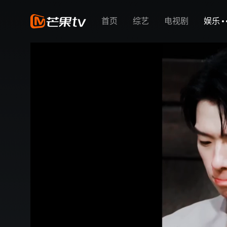
首页
综艺
电视剧
娱乐