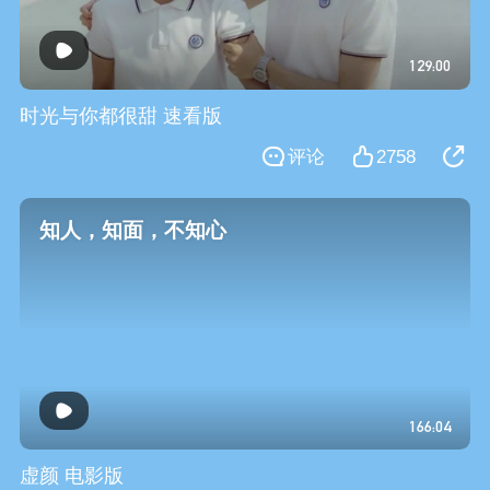
129:00
时光与你都很甜 速看版
评论
2758
知人，知面，不知心
166:04
虚颜 电影版