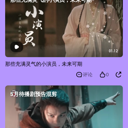
01:12
那些充满灵气的小演员，未来可期
评论
0
5月待播剧预告混剪