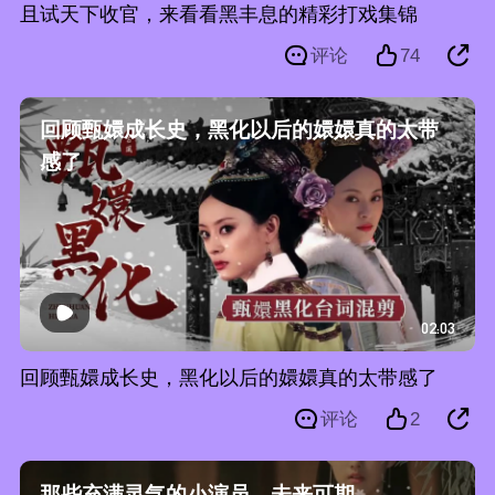
且试天下收官，来看看黑丰息的精彩打戏集锦
评论
74
回顾甄嬛成长史，黑化以后的嬛嬛真的太带
感了
02:03
回顾甄嬛成长史，黑化以后的嬛嬛真的太带感了
评论
2
那些充满灵气的小演员，未来可期