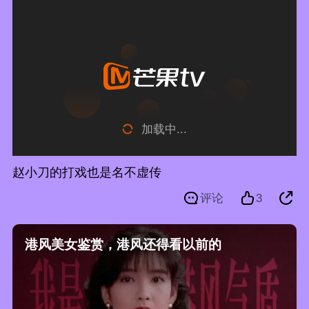
加载中...
赵小刀的打戏也是名不虚传
评论
3
港风美女鉴赏，港风还得看以前的