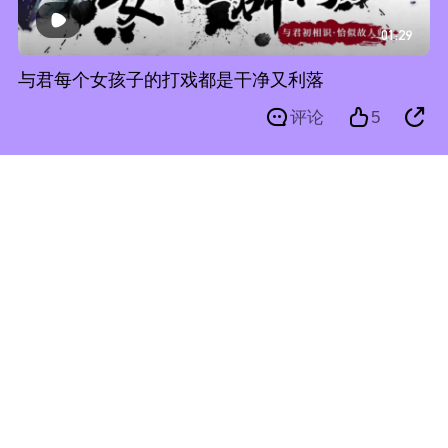
01:29
与君每个女孩子的打戏都是干净又利落
评论
5
用柳叶刀打开刘宇的古风舞蹈，好听的歌配
好看的舞蹈
01:43
用柳叶刀打开刘宇的古风舞蹈，好听的歌配好看的
舞蹈
微博
微博
QQ空间
QQ空间
QQ好友
QQ好友