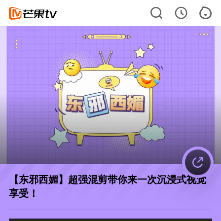
【东邪西媚】超强混剪带你来一次沉浸式视觉
享受！