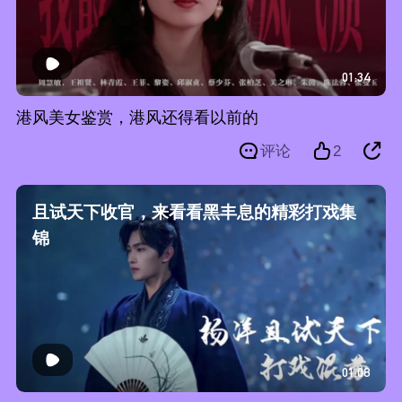
01:34
港风美女鉴赏，港风还得看以前的
评论
2
且试天下收官，来看看黑丰息的精彩打戏集
锦
01:08