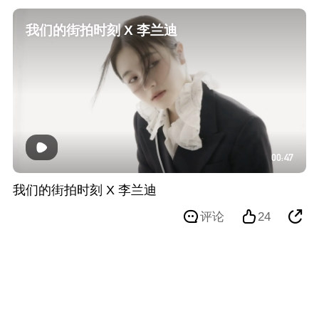
我们的街拍时刻 X 李兰迪
00:47
我们的街拍时刻 X 李兰迪
评论
24
我们的街拍时刻 X 吴昕