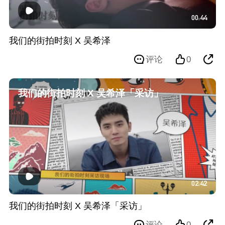
00:44
我们的街拍时刻 X 吴希泽
评论
0
我们的街拍时刻 X 吴希泽「采访」
02:42
我们的街拍时刻 X 吴希泽「采访」
评论
0