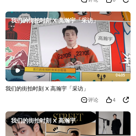
我们的街拍时刻 X 高瀚宇「采访」
04:05
我们的街拍时刻 X 高瀚宇「采访」
评论
4
我们的街拍时刻 X 高瀚宇