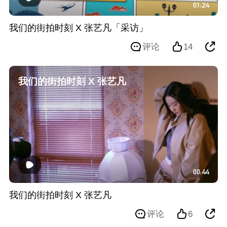
01:24
我们的街拍时刻 X 张艺凡「采访」
评论
14
我们的街拍时刻 X 张艺凡
00:44
我们的街拍时刻 X 张艺凡
评论
6