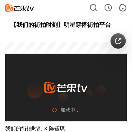
【我们的街拍时刻】明星穿搭街拍平台
加载中...
我们的街拍时刻 X 陈钰琪