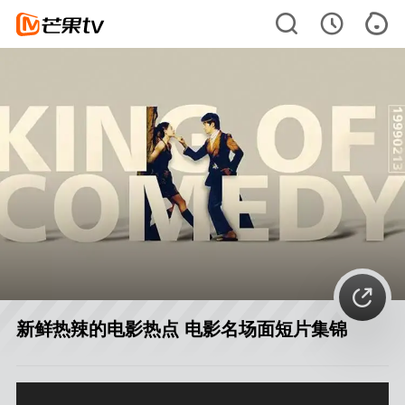
新鲜热辣的电影热点 电影名场面短片集锦