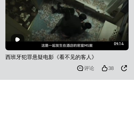
09:14
西班牙犯罪悬疑电影《看不见的客人》
评论
38