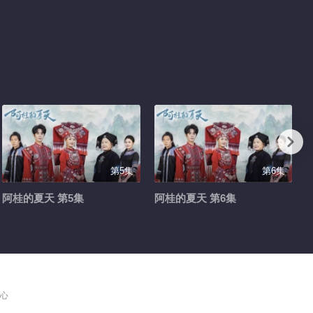
第5集
第6集
阿桂的夏天 第5集
阿桂的夏天 第6集
心