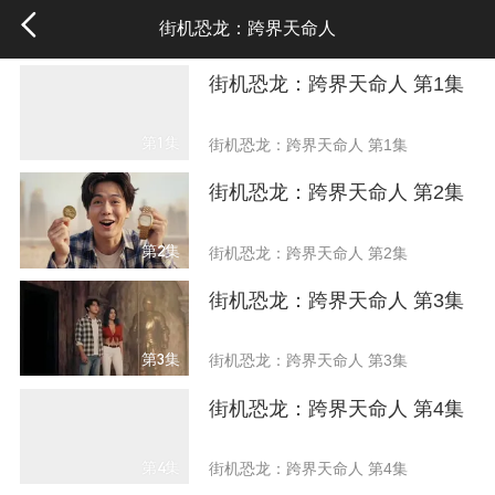
街机恐龙：跨界天命人
街机恐龙：跨界天命人 第1集
第1集
街机恐龙：跨界天命人 第1集
街机恐龙：跨界天命人 第2集
第2集
街机恐龙：跨界天命人 第2集
街机恐龙：跨界天命人 第3集
第3集
街机恐龙：跨界天命人 第3集
街机恐龙：跨界天命人 第4集
第4集
街机恐龙：跨界天命人 第4集