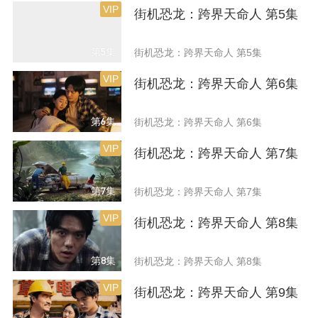
VIP
街机恐龙：跨界天命人 第5集
第5集
街机恐龙：跨界天命人 第5集
VIP
街机恐龙：跨界天命人 第6集
第6集
街机恐龙：跨界天命人 第6集
VIP
街机恐龙：跨界天命人 第7集
第7集
街机恐龙：跨界天命人 第7集
VIP
街机恐龙：跨界天命人 第8集
第8集
街机恐龙：跨界天命人 第8集
VIP
街机恐龙：跨界天命人 第9集