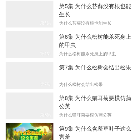
第5集 为什么苔藓没有根也能
生长
第5集
为什么苔藓没有根也能生长
第6集 为什么松树能杀死身上
的甲虫
第6集
为什么松树能杀死身上的甲虫
第7集 为什么松树会结出松果
第7集
为什么松树会结出松果
第8集 为什么猫耳菊要模仿蒲
公英
第8集
为什么猫耳菊要模仿蒲公英
第9集 为什么含羞草叶子这么
害羞