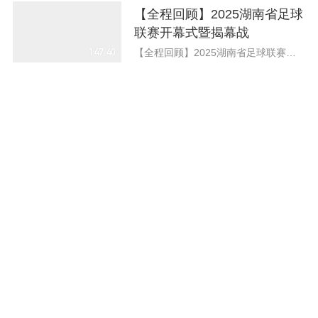
【全程回顾】2025湖南省足球
联赛开幕式暨揭幕战
147:40
【全程回顾】2025湖南省足球联赛开幕式暨揭幕战