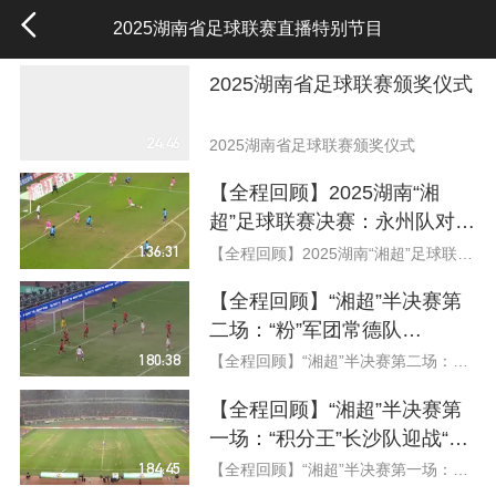
2025湖南省足球联赛直播特别节目
2025湖南省足球联赛颁奖仪式
24:46
2025湖南省足球联赛颁奖仪式
【全程回顾】2025湖南“湘
超”足球联赛决赛：永州队对阵
常德队，巅峰对决，王者加冕
136:31
【全程回顾】2025湖南“湘超”足球联赛决赛：永州队对阵常德队，巅峰对决，王者加冕
【全程回顾】“湘超”半决赛第
二场：“粉”军团常德队
PK“株”队友株洲队
180:38
【全程回顾】“湘超”半决赛第二场：“粉”军团常德队PK“株”队友株洲队
【全程回顾】“湘超”半决赛第
一场：“积分王”长沙队迎战“人
气王”永州队
184:45
【全程回顾】“湘超”半决赛第一场：“积分王”长沙队迎战“人气王”永州队