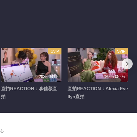
SVIP
SVIP
2025-08-05
2025-08-05
直拍REACTION：李佳薇直
直拍REACTION：Alexia Eve
拍
llyn直拍
心