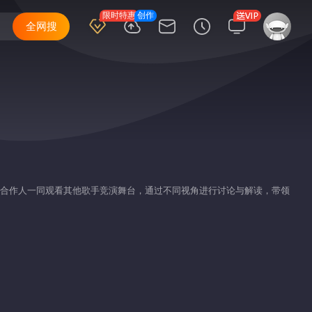
限时特惠
创作
全网搜
手与音乐合作人一同观看其他歌手竞演舞台，通过不同视角进行讨论与解读，带领