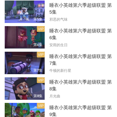
睡衣小英雄第六季超级联盟 第
5集
第5集
邪恶的气味
VIP
睡衣小英雄第六季超级联盟 第
6集
第6集
安雨的生日
VIP
睡衣小英雄第六季超级联盟 第
7集
第7集
牛顿的新行星
VIP
睡衣小英雄第六季超级联盟 第
8集
第8集
月光曲
VIP
睡衣小英雄第六季超级联盟 第
9集