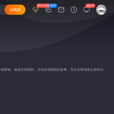
限时特惠
创作
全网搜
食材限制、地域空间限制、文化民俗限制的故事，充分诠释湘菜在新时代