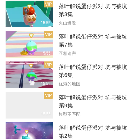
VIP
落叶解说蛋仔派对 坑与被坑
第3集
15:55
火山爆发
VIP
落叶解说蛋仔派对 坑与被坑
第7集
15:55
互相迫害
VIP
落叶解说蛋仔派对 坑与被坑
第6集
15:55
优秀的地图
VIP
落叶解说蛋仔派对 坑与被坑
第9集
15:55
模型不匹配
落叶解说蛋仔派对 坑与被坑
第2集