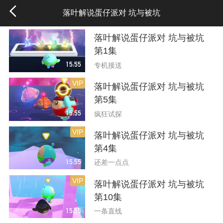
落叶解说蛋仔派对 坑与被坑
落叶解说蛋仔派对 坑与被坑
第1集
15:55
专机接送
VIP
落叶解说蛋仔派对 坑与被坑
第5集
15:55
疯狂试探
VIP
落叶解说蛋仔派对 坑与被坑
第4集
15:55
还差一点点
VIP
落叶解说蛋仔派对 坑与被坑
第10集
15:55
一条直线