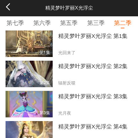
精灵梦叶罗丽X光浮尘
第七季
第六季
第五季
第三季
第二季
精灵梦叶罗丽X光浮尘 第1集
第1集
光回来了
精灵梦叶罗丽X光浮尘 第2集
第2集
辐射反噬
精灵梦叶罗丽X光浮尘 第3集
第3集
光月夜
精灵梦叶罗丽X光浮尘 第4集