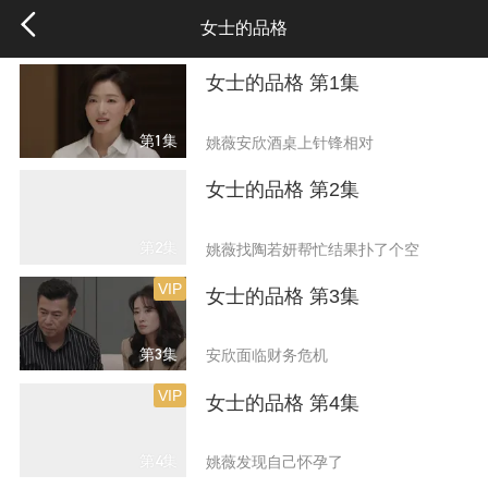
女士的品格
女士的品格 第1集
第1集
姚薇安欣酒桌上针锋相对
女士的品格 第2集
第2集
姚薇找陶若妍帮忙结果扑了个空
VIP
女士的品格 第3集
第3集
安欣面临财务危机
VIP
女士的品格 第4集
第4集
姚薇发现自己怀孕了