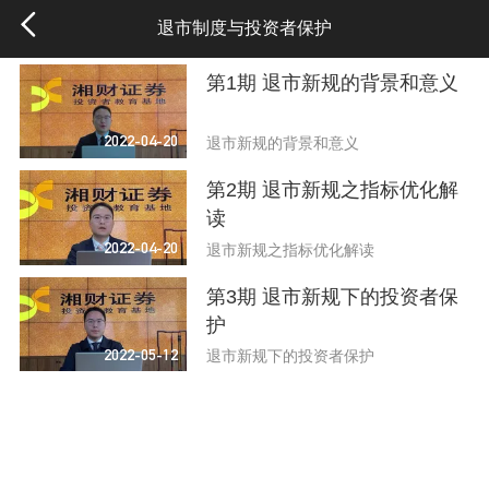
退市制度与投资者保护
第1期 退市新规的背景和意义
2022-04-20
退市新规的背景和意义
第2期 退市新规之指标优化解
读
2022-04-20
退市新规之指标优化解读
第3期 退市新规下的投资者保
护
2022-05-12
退市新规下的投资者保护