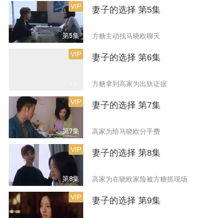
VIP
妻子的选择 第5集
第5集
方糖主动找马晓欧聊天
VIP
妻子的选择 第6集
第6集
方糖拿到高家为出轨证据
VIP
妻子的选择 第7集
第7集
高家为给马晓欧分手费
VIP
妻子的选择 第8集
第8集
高家为在晓欧家险被方糖抓现场
VIP
妻子的选择 第9集