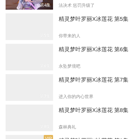
第4集
法决术 惩罚升级了
精灵梦叶罗丽X冰莲花 第5集
第5集
你带来的人
精灵梦叶罗丽X冰莲花 第6集
第6集
永坠梦境吧
精灵梦叶罗丽X冰莲花 第7集
第7集
进入你的内心世界
精灵梦叶罗丽X冰莲花 第8集
第8集
森林典礼
VIP