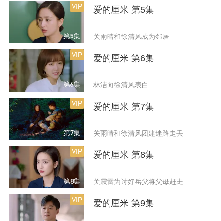
VIP
爱的厘米 第5集
第5集
关雨晴和徐清风成为邻居
VIP
爱的厘米 第6集
第6集
林洁向徐清风表白
VIP
爱的厘米 第7集
第7集
关雨晴和徐清风团建迷路走丢
VIP
爱的厘米 第8集
第8集
关震雷为讨好岳父将父母赶走
VIP
爱的厘米 第9集