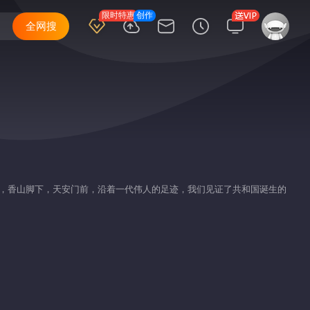
限时特惠
创作
全网搜
上，香山脚下，天安门前，沿着一代伟人的足迹，我们见证了共和国诞生的