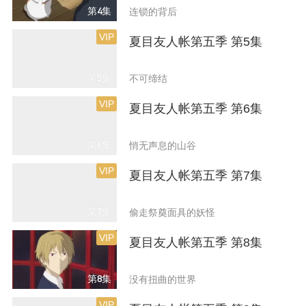
第4集
连锁的背后
VIP
夏目友人帐第五季 第5集
第5集
不可缔结
VIP
夏目友人帐第五季 第6集
第6集
悄无声息的山谷
VIP
夏目友人帐第五季 第7集
第7集
偷走祭奠面具的妖怪
VIP
夏目友人帐第五季 第8集
第8集
没有扭曲的世界
VIP