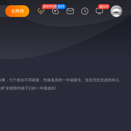
限时特惠
创作
全网搜
长故事，七个来自不同家庭，性格各异的一年级新生。告别无忧无虑的幼儿
师”全程陪伴孩子们的一年级成长!