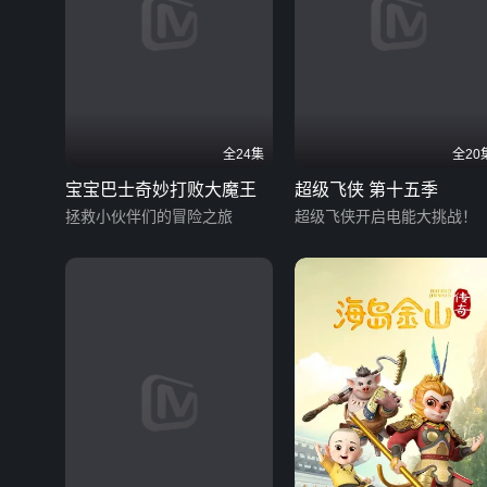
全24集
全20
宝宝巴士奇妙打败大魔王
超级飞侠 第十五季
拯救小伙伴们的冒险之旅
超级飞侠开启电能大挑战！