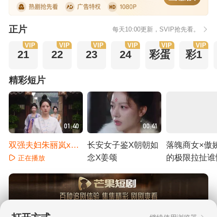
正片
每天10:00更新，SVIP抢先看。
VIP
VIP
VIP
VIP
VIP
VIP
21
22
23
24
彩蛋
彩1
精彩短片
01:40
00:41
双强夫妇朱丽岚x张
长安女子鉴X朝朝如
落魄商女×傲
景昀，携手共掀长
念X姜颂
的极限拉扯谁
正在播放
安风雨
正在播放
正在播放
广告