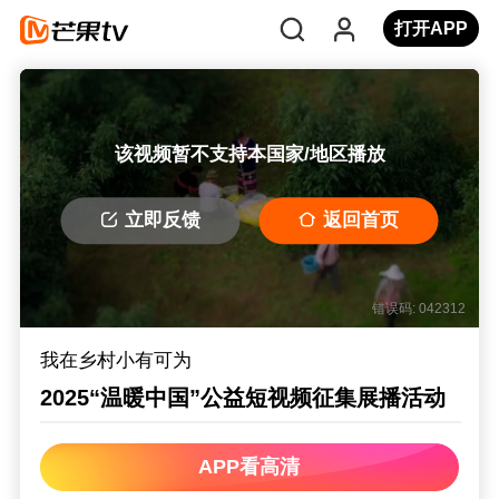
打开APP
该视频暂不支持本国家/地区播放
立即反馈
返回首页
错误码: 042312
我在乡村小有可为
2025“温暖中国”公益短视频征集展播活动
APP看高清