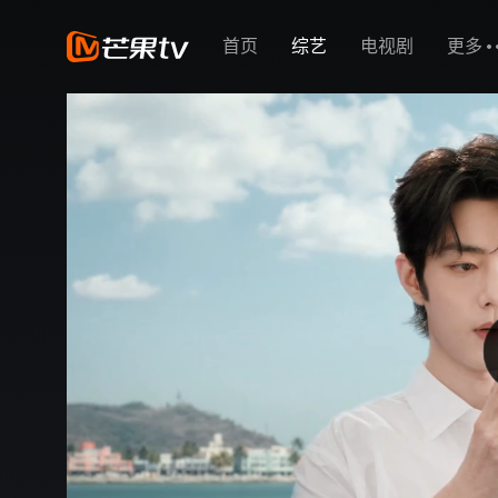
首页
综艺
电视剧
更多