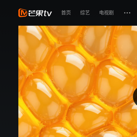
首页
综艺
电视剧