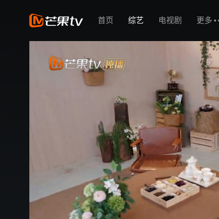
首页
综艺
电视剧
更多