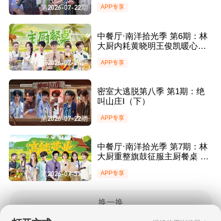
第2026-07-22期
APP专享
中餐厅·南洋拾光季 第6期：林
大厨内耗黄晓明王俊凯暖心安
慰 尹浩宇惊喜回归助力营业
第2026-07-24期
APP专享
密室大逃脱第八季 第1期：绝
叫山庄Ⅰ（下）
第2026-07-22期
APP专享
中餐厅·南洋拾光季 第7期：林
大厨重整旗鼓征服主厨餐桌 王
俊凯手动维持鸡舍秩序引爆笑
第2026-07-31期
APP专享
换一换