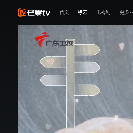
首页
综艺
电视剧
更多