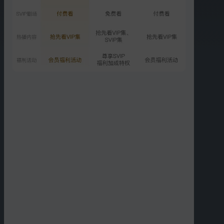
2156.5万次播放
2026-05-04
VIP
第3期上：温泉暧昧名场面
2012.2万次播放
2026-05-11
更多选集