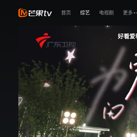
首页
综艺
电视剧
更多
好看爱看