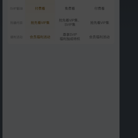
2156.5万次播放
2026-05-04
VIP
第3期上：温泉暧昧名场面
2012.2万次播放
2026-05-11
更多选集