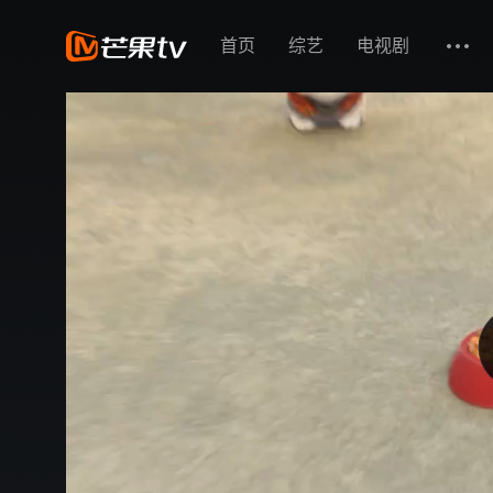
首页
综艺
电视剧