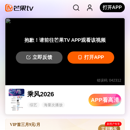
打开APP
抱歉！请前往芒果TV APP观看该视频
立即反馈
打开APP
错误码: 042312
乘风2026
APP看高清
综艺
海量次播放
新用户专享
VIP首三月9元/月
立刻购买