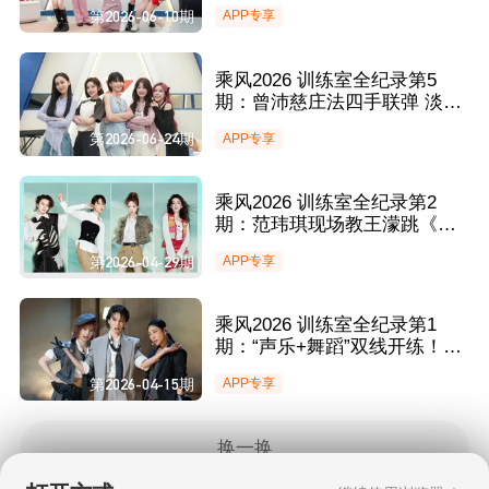
黄灿灿 李心洁庄法玩转超飒
第2026-06-10期
APP专享
RAP
乘风2026 训练室全纪录第5
期：曾沛慈庄法四手联弹 淡淡
张月黄灿灿搞笑伴舞
第2026-06-24期
APP专享
乘风2026 训练室全纪录第2
期：范玮琪现场教王濛跳《亲
亲》 张月“方言”练歌乐翻陈瑶
第2026-04-29期
APP专享
乘风2026 训练室全纪录第1
期：“声乐+舞蹈”双线开练！叶
一茜曾沛慈张月队长秀来袭
第2026-04-15期
APP专享
换一换