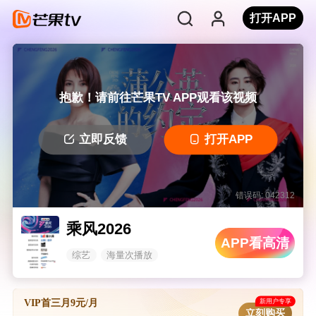
打开APP
抱歉！请前往芒果TV APP观看该视频
立即反馈
打开APP
错误码: 042312
乘风2026
APP看高清
综艺
海量次播放
新用户专享
VIP首三月9元/月
立刻购买