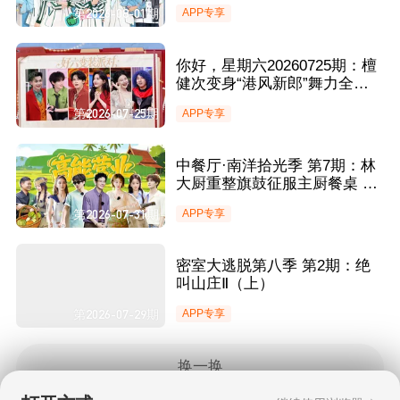
模仿孙悟空经典台词
第2026-08-01期
APP专享
你好，星期六20260725期：檀
健次变身“港风新郎”舞力全开
丁程鑫小魔术轻松“拿捏”章若
第2026-07-25期
APP专享
楠金靖
中餐厅·南洋拾光季 第7期：林
大厨重整旗鼓征服主厨餐桌 王
俊凯手动维持鸡舍秩序引爆笑
第2026-07-31期
APP专享
密室大逃脱第八季 第2期：绝
叫山庄Ⅱ（上）
第2026-07-29期
APP专享
换一换