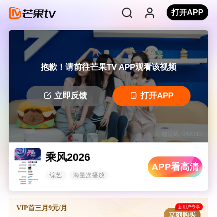
打开APP
抱歉！请前往芒果TV APP观看该视频
立即反馈
打开APP
错误码: 042312
乘风2026
APP看高清
综艺
海量次播放
新用户专享
VIP首三月9元/月
立刻购买